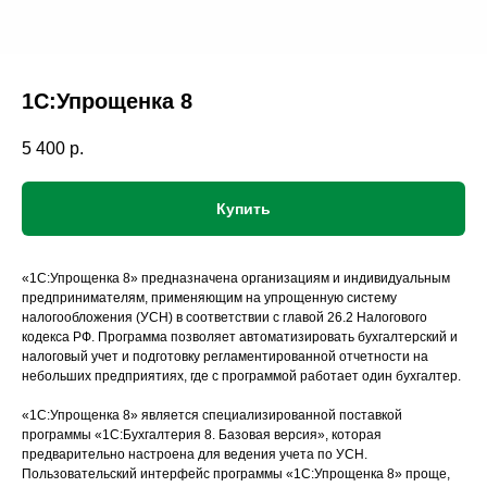
1С:Упрощенка 8
5 400
р.
Купить
«1С:Упрощенка 8» предназначена организациям и индивидуальным
предпринимателям, применяющим на упрощенную систему
налогообложения (УСН) в соответствии с главой 26.2 Налогового
кодекса РФ. Программа позволяет автоматизировать бухгалтерский и
налоговый учет и подготовку регламентированной отчетности на
небольших предприятиях, где с программой работает один бухгалтер.
«1С:Упрощенка 8» является специализированной поставкой
программы «1С:Бухгалтерия 8. Базовая версия», которая
предварительно настроена для ведения учета по УСН.
Пользовательский интерфейс программы «1С:Упрощенка 8» проще,