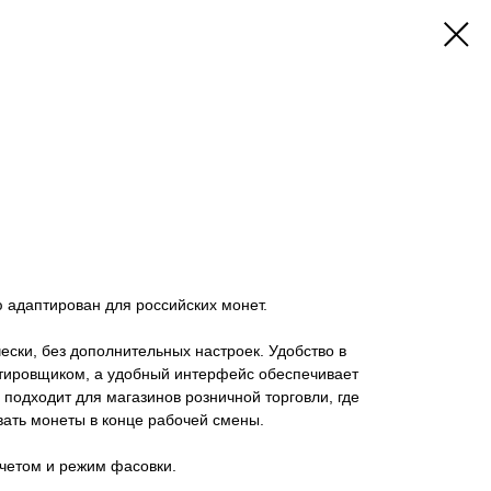
 адаптирован для российских монет.
ески, без дополнительных настроек. Удобство в
ортировщиком, а удобный интерфейс обеспечивает
подходит для магазинов розничной торговли, где
вать монеты в конце рабочей смены.
счетом и режим фасовки.