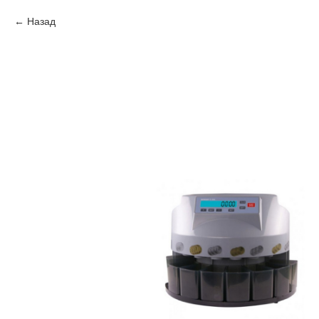
Назад