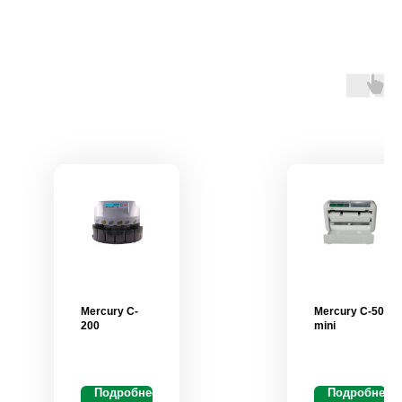
Mercury C-
Mercury C-50
200
mini
Подробнее
Подробнее