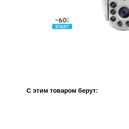
С этим товаром берут: