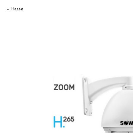
Назад