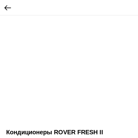
Кондиционеры ROVER FRESH II