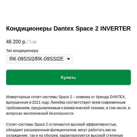
Кондиционеры Dantex Space 2 INVERTER
46 200
р.
/
1 pc
Тип кондиционера
Купить
Инверторные сплит-системы Space 2 – новинка от бренда DANTEX,
выпущенная в 2021 году. Линейка соответствует всем современным
требованиям, предъявляемым к климатической технике, в том числе, в
вопросах экологической безопасности.
Сплит-системы Space 2 отличаются высокой эффективностью,
обладают расширенным функционалом, могут работать как на
охлаждение, так и на обогрев, характеризуются высокой степенью