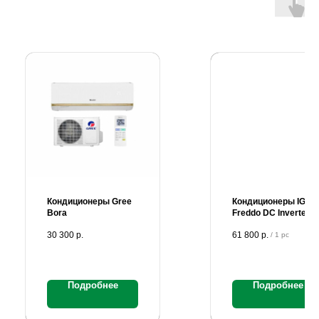
Кондиционеры Gree
Кондиционеры IGC
Bora
Freddo DC Inverter
30 300
р.
61 800
р.
/
1 pc
Подробнее
Подробнее