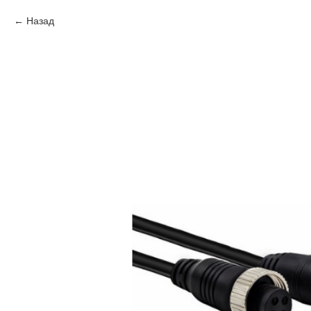
Назад