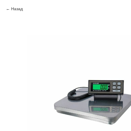
Назад