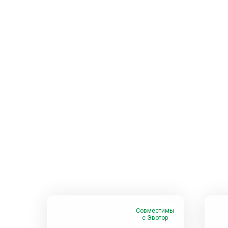
Совместимы
с Эвотор